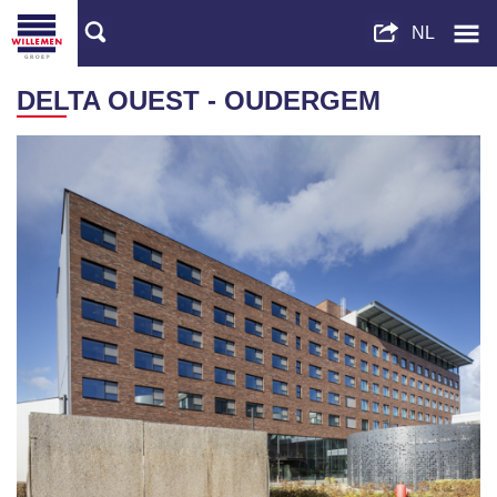
DELTA OUEST - OUDERGEM