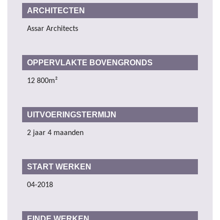
ARCHITECTEN
Assar Architects
OPPERVLAKTE BOVENGRONDS
12 800m²
UITVOERINGSTERMIJN
2 jaar 4 maanden
START WERKEN
04-2018
EINDE WERKEN