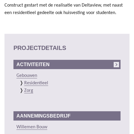
Construct gestart met de realisatie van Deltaview, met naast
een residentieel gedeelte ook huisvesting voor studenten.
PROJECTDETAILS
ACTIVITEITEN
Gebouwen
Residentieel
Zorg
AANNEMINGSBEDRIJF
Willemen Bouw