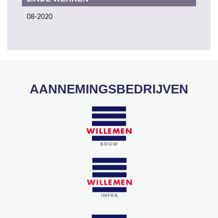
08-2020
AANNEMINGSBEDRIJVEN