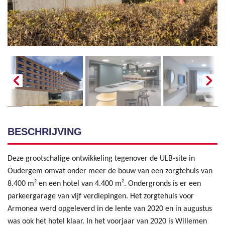
BESCHRIJVING
Deze grootschalige ontwikkeling tegenover de ULB-site in
Oudergem omvat onder meer de bouw van een zorgtehuis van
8.400 m² en een hotel van 4.400 m². Ondergronds is er een
parkeergarage van vijf verdiepingen. Het zorgtehuis voor
Armonea werd opgeleverd in de lente van 2020 en in augustus
was ook het hotel klaar. In het voorjaar van 2020 is Willemen