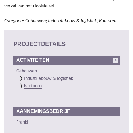
verval van het rioolstelsel.
Categorie: Gebouwen; Industriebouw & logistiek, Kantoren
PROJECTDETAILS
ACTIVITEITEN
Gebouwen
Industriebouw & logistiek
Kantoren
AANNEMINGSBEDRIJF
Franki