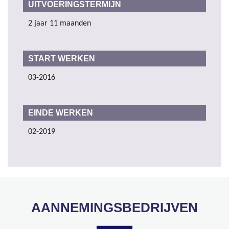
UITVOERINGSTERMIJN
2 jaar 11 maanden
START WERKEN
03-2016
EINDE WERKEN
02-2019
AANNEMINGSBEDRIJVEN