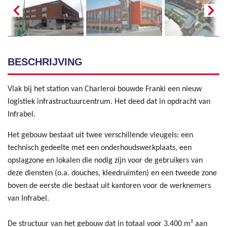
BESCHRIJVING
Vlak bij het station van Charleroi bouwde Franki een nieuw
logistiek infrastructuurcentrum. Het deed dat in opdracht van
Infrabel.
Het gebouw bestaat uit twee verschillende vleugels: een
technisch gedeelte met een onderhoudswerkplaats, een
opslagzone en lokalen die nodig zijn voor de gebruikers van
deze diensten (o.a. douches, kleedruimten) en een tweede zone
boven de eerste die bestaat uit kantoren voor de werknemers
van Infrabel.
De structuur van het gebouw dat in totaal voor 3.400 m² aan