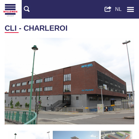
CLI - CHARLEROI