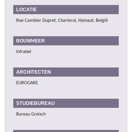
LOCATIE
Rue Cambier Dupret, Charleroi, Hainaut, België
BOUWHEER
Infrabel
ARCHITECTEN
EUROGARE
STUDIEBUREAU
Bureau Greisch