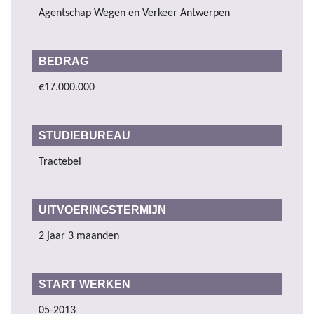
Agentschap Wegen en Verkeer Antwerpen
BEDRAG
€17.000.000
STUDIEBUREAU
Tractebel
UITVOERINGSTERMIJN
2 jaar 3 maanden
START WERKEN
05-2013