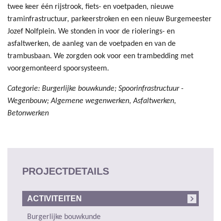
twee keer één rijstrook, fiets- en voetpaden, nieuwe
traminfrastructuur, parkeerstroken en een nieuw Burgemeester
Jozef Nolfplein. We stonden in voor de riolerings- en
asfaltwerken, de aanleg van de voetpaden en van de
trambusbaan. We zorgden ook voor een trambedding met
voorgemonteerd spoorsysteem.
Categorie: Burgerlijke bouwkunde; Spoorinfrastructuur -
Wegenbouw; Algemene wegenwerken, Asfaltwerken,
Betonwerken
PROJECTDETAILS
ACTIVITEITEN
Burgerlijke bouwkunde