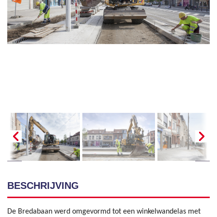
BESCHRIJVING
De Bredabaan werd omgevormd tot een winkelwandelas met