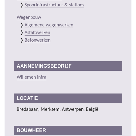
Spoorinfrastructuur & stations
Wegenbouw
Algemene wegenwerken
Asfaltwerken
Betonwerken
AANNEMINGSBEDRIJF
Willemen Infra
LOCATIE
Bredabaan, Merksem, Antwerpen, België
BOUWHEER