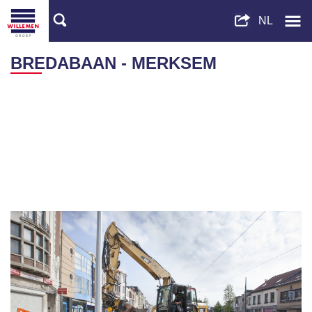
BREDABAAN - MERKSEM