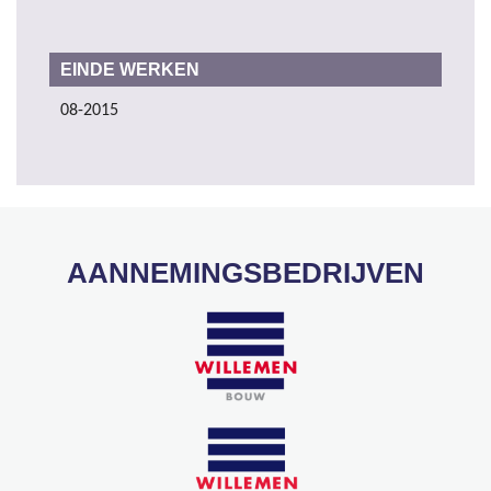
EINDE WERKEN
08-2015
AANNEMINGSBEDRIJVEN