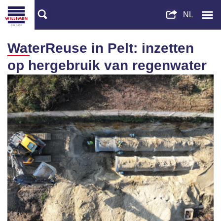
WaterReuse in Pelt: inzetten
op hergebruik van regenwater