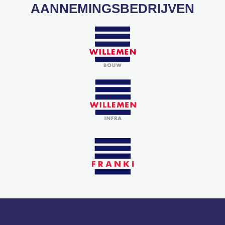
AANNEMINGSBEDRIJVEN