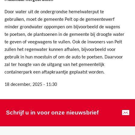
Door water uit de ondergrondse hemelwaterput te
gebruiken, moet de gemeente Pelt op de gemeentewerf
minder grondwater oppompen om bijvoorbeeld de wagens
te poetsen, de plantsoenen in de gemeente bij droogte water
te geven of veegwagens te vullen. Ook de inwoners van Pelt
zullen het regenwater kunnen afhalen, bijvoorbeeld voor
gebruik in hun moestuin of om de auto te poetsen. Daarvoor
zal ter hoogte van de uitgang van het gemeentelijk
containerpark een aftapkraantje geplaatst worden.
18 december, 2025 - 11:30
Schrijf u in voor onze nieuwsbrief