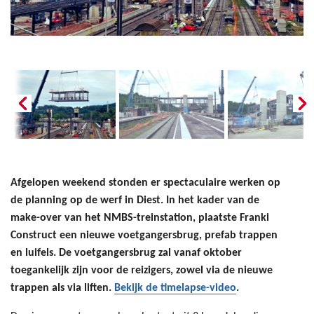
Afgelopen weekend stonden er spectaculaire werken op
de planning op de werf in Diest. In het kader van de
make-over van het NMBS-treinstation, plaatste Franki
Construct een nieuwe voetgangersbrug, prefab trappen
en luifels. De voetgangersbrug zal vanaf oktober
toegankelijk zijn voor de reizigers, zowel via de nieuwe
trappen als via liften.
Bekijk de timelapse-video
.