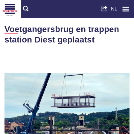
Voetgangersbrug en trappen
station Diest geplaatst