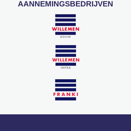
AANNEMINGSBEDRIJVEN