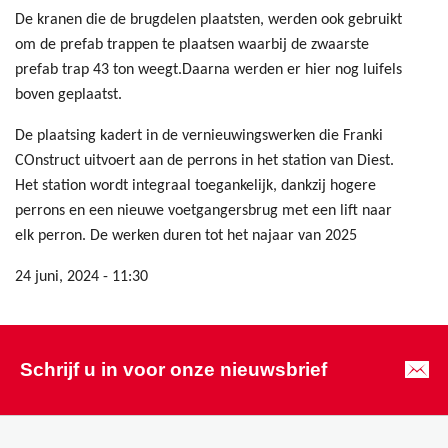
De kranen die de brugdelen plaatsten, werden ook gebruikt
om de prefab trappen te plaatsen waarbij de zwaarste
prefab trap 43 ton weegt.Daarna werden er hier nog luifels
boven geplaatst.
De plaatsing kadert in de vernieuwingswerken die Franki
COnstruct uitvoert aan de perrons in het station van Diest.
Het station wordt integraal toegankelijk, dankzij hogere
perrons en een nieuwe voetgangersbrug met een lift naar
elk perron. De werken duren tot het najaar van 2025
24 juni, 2024 - 11:30
Schrijf u in voor onze nieuwsbrief