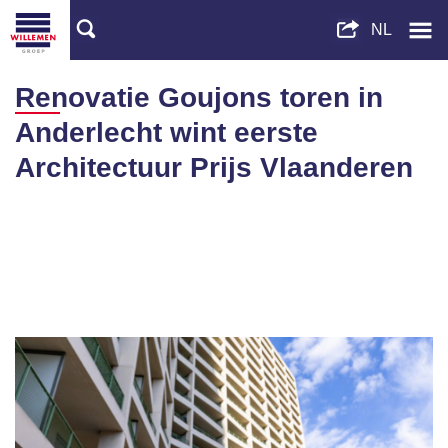
Renovatie Goujons toren in
Anderlecht wint eerste
Architectuur Prijs Vlaanderen