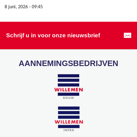
8 juni, 2026 - 09:45
Schrijf u in voor onze nieuwsbrief
AANNEMINGSBEDRIJVEN