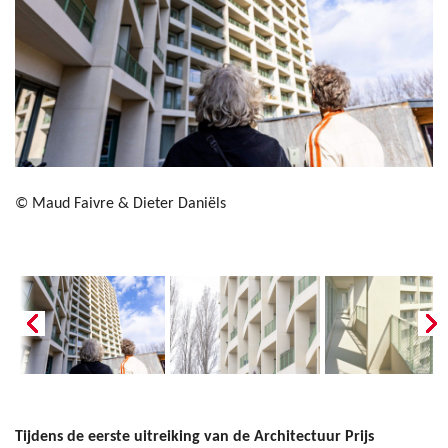
© Maud Faivre & Dieter Daniëls
Tijdens de eerste uitreiking van de Architectuur Prijs