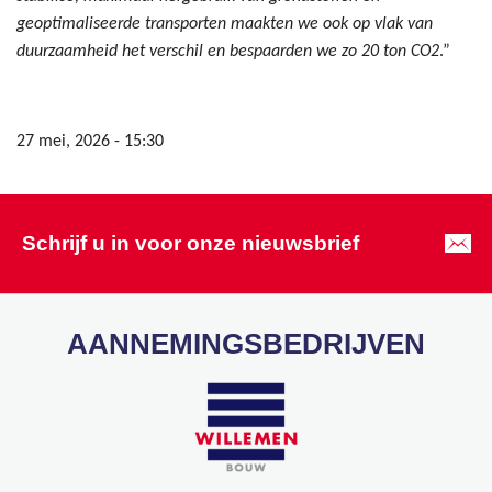
geoptimaliseerde transporten maakten we ook op vlak van
duurzaamheid het verschil en bespaarden we zo 20 ton CO2
.”
27 mei, 2026 - 15:30
Schrijf u in voor onze nieuwsbrief
AANNEMINGSBEDRIJVEN