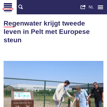
Regenwater krijgt tweede
leven in Pelt met Europese
steun