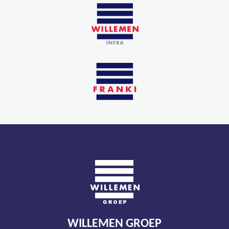
WILLEMEN GROEP