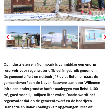
Op industrieterrein Nolimpark is vanmiddag een enorm
reservoir voor regenwater officieel in gebruik genomen.
De gemeente Pelt en netbedrijf Fluvius lieten er naast de
gemeentewerf aan de Lieven Bauwenslaan door Willemen
Infra een ondergrondse buffer aanleggen van liefst 1.100
m³, goed voor 1,1 miljoen liter water. Daarin wordt het
regenwater dat op de gemeentewerf en de bedrijven
Brabantia en Balak Coatings valt opgevangen. Met dit