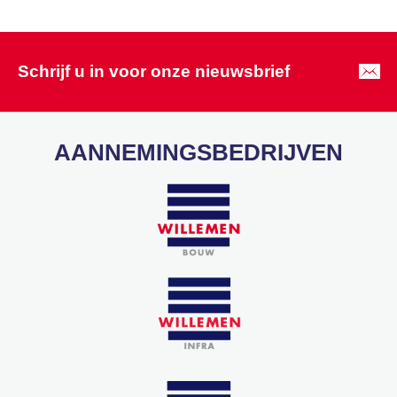
Schrijf u in voor onze nieuwsbrief
AANNEMINGSBEDRIJVEN