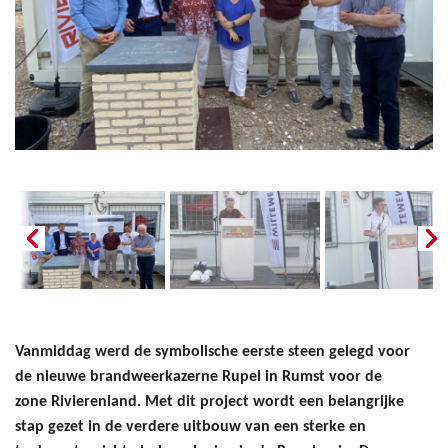
Vanmiddag werd de symbolische eerste steen gelegd voor
de nieuwe brandweerkazerne Rupel in Rumst voor de
zone Rivierenland. Met dit project wordt een belangrijke
stap gezet in de verdere uitbouw van een sterke en