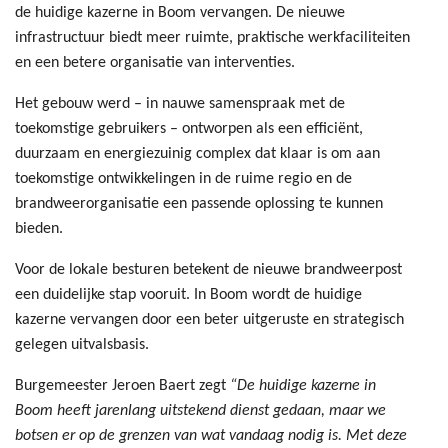
de huidige kazerne in Boom vervangen. De nieuwe
infrastructuur biedt meer ruimte, praktische werkfaciliteiten
en een betere organisatie van interventies.
Het gebouw werd – in nauwe samenspraak met de
toekomstige gebruikers – ontworpen als een efficiënt,
duurzaam en energiezuinig complex dat klaar is om aan
toekomstige ontwikkelingen in de ruime regio en de
brandweerorganisatie een passende oplossing te kunnen
bieden.
Voor de lokale besturen betekent de nieuwe brandweerpost
een duidelijke stap vooruit. In Boom wordt de huidige
kazerne vervangen door een beter uitgeruste en strategisch
gelegen uitvalsbasis.
Burgemeester Jeroen Baert zegt
“De huidige kazerne in
Boom heeft jarenlang uitstekend dienst gedaan, maar we
botsen er op de grenzen van wat vandaag nodig is. Met deze