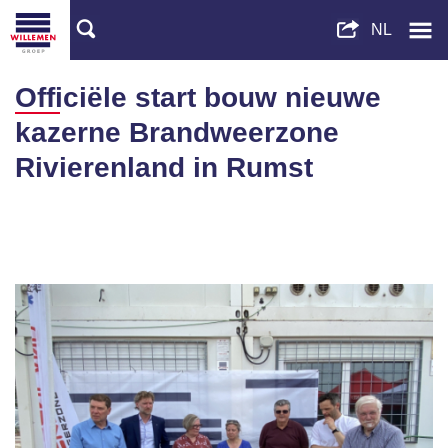
Officiële start bouw nieuwe
kazerne Brandweerzone
Rivierenland in Rumst