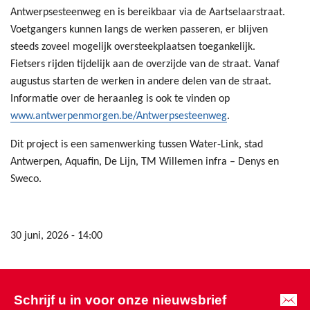
Antwerpsesteenweg en is bereikbaar via de Aartselaarstraat.
Voetgangers kunnen langs de werken passeren, er blijven
steeds zoveel mogelijk oversteekplaatsen toegankelijk.
Fietsers rijden tijdelijk aan de overzijde van de straat. Vanaf
augustus starten de werken in andere delen van de straat.
Informatie over de heraanleg is ook te vinden op
www.antwerpenmorgen.be/Antwerpsesteenweg
.
Dit project is een samenwerking tussen Water-Link, stad
Antwerpen, Aquafin, De Lijn, TM Willemen infra – Denys en
Sweco.
30 juni, 2026 - 14:00
Schrijf u in voor onze nieuwsbrief