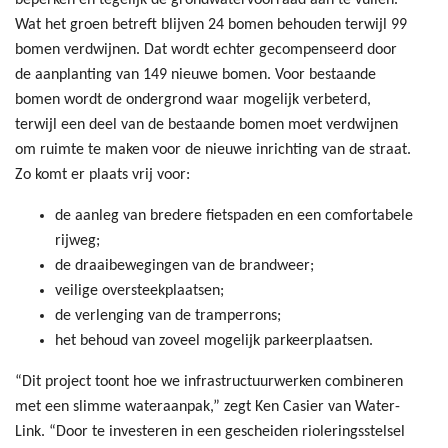
Wat het groen betreft blijven 24 bomen behouden terwijl 99
bomen verdwijnen. Dat wordt echter gecompenseerd door
de aanplanting van 149 nieuwe bomen. Voor bestaande
bomen wordt de ondergrond waar mogelijk verbeterd,
terwijl een deel van de bestaande bomen moet verdwijnen
om ruimte te maken voor de nieuwe inrichting van de straat.
Zo komt er plaats vrij voor:
de aanleg van bredere fietspaden en een comfortabele
rijweg;
de draaibewegingen van de brandweer;
veilige oversteekplaatsen;
de verlenging van de tramperrons;
het behoud van zoveel mogelijk parkeerplaatsen.
“Dit project toont hoe we infrastructuurwerken combineren
met een slimme wateraanpak,” zegt Ken Casier van Water-
Link. “Door te investeren in een gescheiden rioleringsstelsel