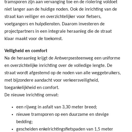
tramsporen zijn aan vervanging toe en de riolering voldoet
niet langer aan de huidige noden. Ook de inrichting van de
straat kan veiliger en overzichtelijker voor fietsers,
voetgangers en hulpdiensten. Daarom investeren de
projectpartners in een integrale heraanleg die de straat
klaar maakt voor de toekomst.
Veiligheid en comfort
Na de heraanleg krijgt de Antwerpsesteenweg een uniforme
en overzichtelijke inrichting over de volledige lengte. De
straat wordt afgestemd op de noden van alle weggebruikers,
met bijzondere aandacht voor verkeersveiligheid,
toegankelijkheid en comfort.
De nieuwe inrichting omvat:
een rijweg in asfalt van 3,30 meter breed;
nieuwe tramsporen op een duurzame en stevige
bedding;
gescheiden enkelrichtingsfietspaden van 1,5 meter