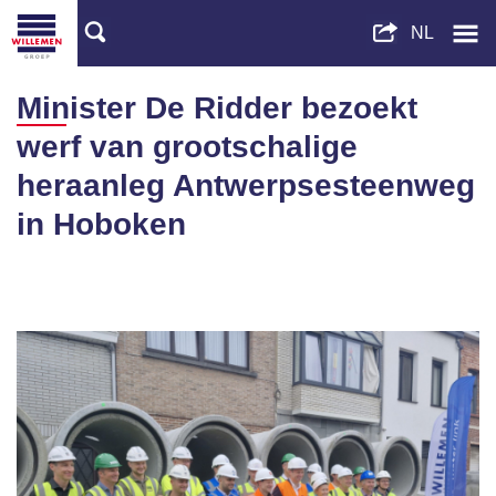
Minister De Ridder bezoekt
werf van grootschalige
heraanleg Antwerpsesteenweg
in Hoboken