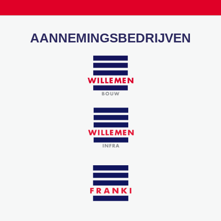
AANNEMINGSBEDRIJVEN