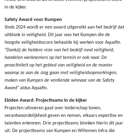
in de kijker.
Safety Award voor Kumpen
Sinds 2024 wordt er een award uitgereikt aan het bedrijf dat
uitblonk in veiligheid. Dit jaar was het Kumpen die de
hoogste veiligheidsscore behaalde bij werken voor Aquafin.
"
Dankzij de heldere visie van het bedrijf rond veiligheid,
handelen werknemers op het terrein er ook naar. De
proactiviteit op het gebied van veiligheid en de manier
waarop ze aan de slag gaan met veiligheidsopmerkingen,
maken van Kumpen de verdiende winnaar van de Safety
Award
" aldus Aquafin.
Ekiden Award: Projectteams in de kijker
Projecten uitvoeren gaat over leiderschap tonen,
verantwoordelijkheid geven en nemen, elkaars expertise en
talenten erkennen. Drie projectteams blonken hierin dit jaar
uit. De projectteams van Kumpen en Willemen Infra die