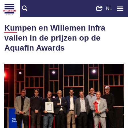
Kumpen en Willemen Infra
vallen in de prijzen op de
Aquafin Awards