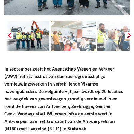
In september geeft het Agentschap Wegen en Verkeer
(AWV) het startschot van een reeks grootschalige
vernieuwingswerken in verschillende Vlaamse
havengebieden. De volgende vijf jaar wordt op 20 locaties
het wegdek van gewestwegen grondig vernieuwd in en
rond de havens van Antwerpen, Zeebrugge, Gent en
Genk. Vandaag start Willemen Infra de eerste werf in
Antwerpen, aan het kruispunt van de Antwerpsebaan
(N180) met Laageind (N111) in Stabroek