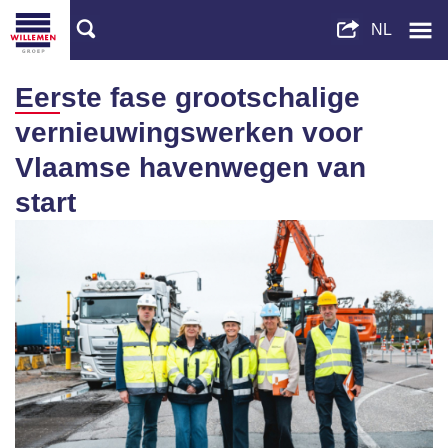
Eerste fase grootschalige
vernieuwingswerken voor
Vlaamse havenwegen van
start