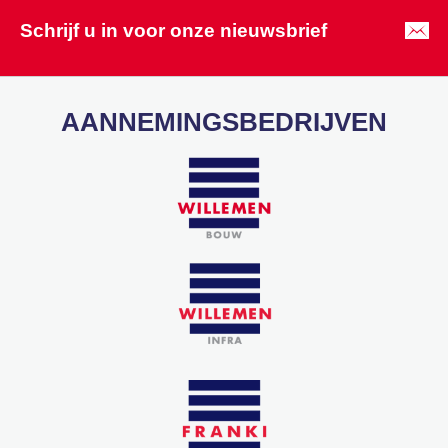
Schrijf u in voor onze nieuwsbrief
AANNEMINGSBEDRIJVEN