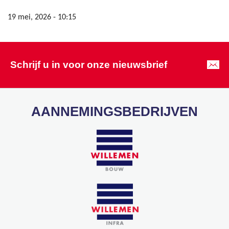
19 mei, 2026 - 10:15
Schrijf u in voor onze nieuwsbrief
AANNEMINGSBEDRIJVEN