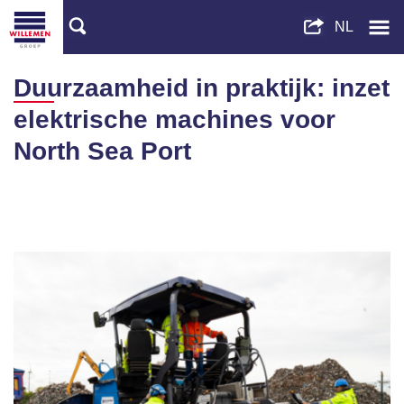
Duurzaamheid in praktijk: inzet
elektrische machines voor
North Sea Port