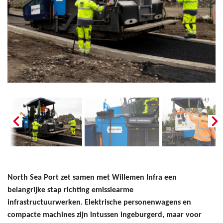
North Sea Port zet samen met Willemen Infra een
belangrijke stap richting emissiearme
infrastructuurwerken. Elektrische personenwagens en
compacte machines zijn intussen ingeburgerd, maar voor