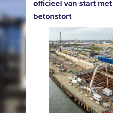
officieel van start met
betonstort