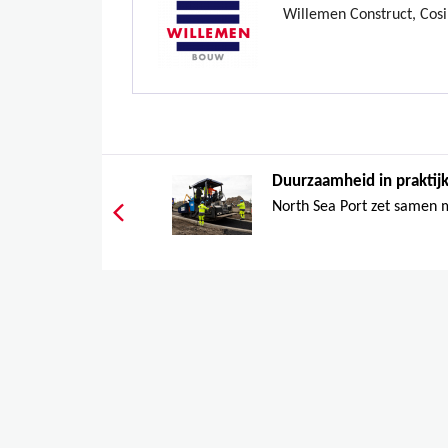
Willemen Construct, Cosi
Duurzaamheid in praktijk:
North Sea Port zet samen m