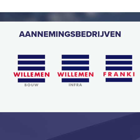
AANNEMINGSBEDRIJVEN