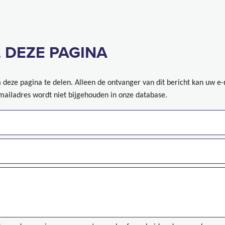
 DEZE PAGINA
deze pagina te delen. Alleen de ontvanger van dit bericht kan uw e
mailadres wordt niet bijgehouden in onze database.