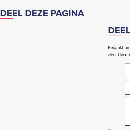
DEEL DEZE PAGINA
DEEL
Bedankt om 
zien. Uw e-