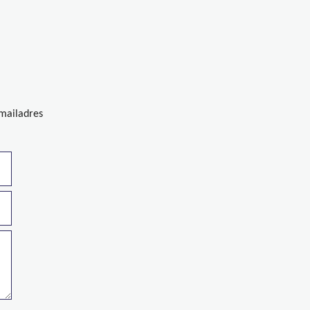
-mailadres