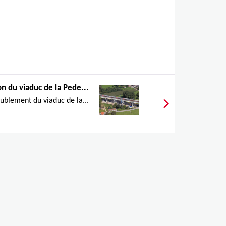
n du viaduc de la Pede...
ublement du viaduc de la...