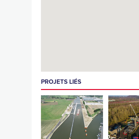
PROJETS LIÉS