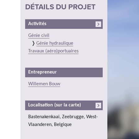
DÉTAILS DU PROJET
Activités
Génie civil
Génie hydraulique
Travaux (aéro)portuaires
Entrepreneur
Willemen Bouw
Localisation (sur la carte)
Bastenakenkaai, Zeebrugge, West-
Vlaanderen, Belgique