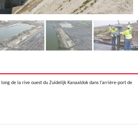
long de la rive ouest du Zuidelijk Kanaaldok dans l’arrière-port de