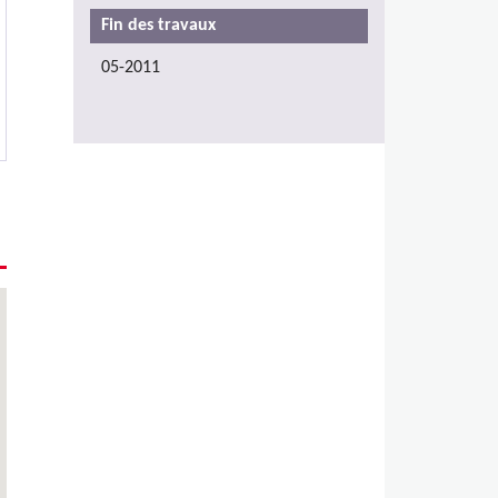
Fin des travaux
05-2011