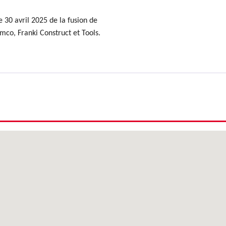
 30 avril 2025 de la fusion de
mco, Franki Construct et Tools.