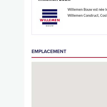
Willemen Bouw est née le
Willemen Construct, Cosi
EMPLACEMENT