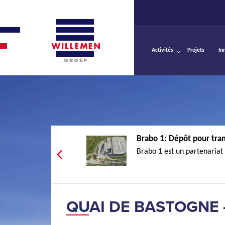
Activités
Projets
In
Brabo 1: Dépôt pour tram
Brabo 1 est un partenariat 
QUAI DE BASTOGNE 