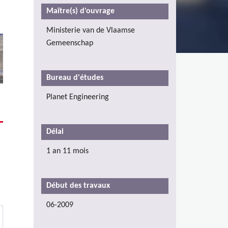
Maître(s) d'ouvrage
Ministerie van de Vlaamse
Gemeenschap
Bureau d'études
Planet Engineering
Délai
1 an 11 mois
Début des travaux
06-2009