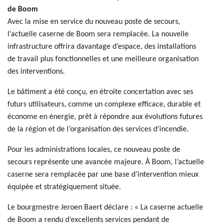
de Boom
Avec la mise en service du nouveau poste de secours,
l’actuelle caserne de Boom sera remplacée. La nouvelle
infrastructure offrira davantage d’espace, des installations
de travail plus fonctionnelles et une meilleure organisation
des interventions.
Le bâtiment a été conçu, en étroite concertation avec ses
futurs utilisateurs, comme un complexe efficace, durable et
économe en énergie, prêt à répondre aux évolutions futures
de la région et de l’organisation des services d’incendie.
Pour les administrations locales, ce nouveau poste de
secours représente une avancée majeure. À Boom, l’actuelle
caserne sera remplacée par une base d’intervention mieux
équipée et stratégiquement située.
Le bourgmestre Jeroen Baert déclare : « La caserne actuelle
de Boom a rendu d’excellents services pendant de