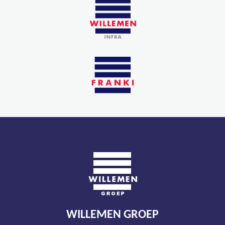
WILLEMEN GROEP