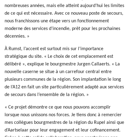
nombreuses années, mais elle atteint aujourd’hui les limites
de ce qui est nécessaire. Avec ce nouveau poste de secours,
nous franchissons une étape vers un fonctionnement
moderne des services d’incendie, prêt pour les prochaines
décennies. »
À Rumst, l’accent est surtout mis sur l’importance
stratégique du site. « Le choix de cet emplacement est
délibéré », explique le bourgmestre Jurgen Callaerts. « La
nouvelle caserne se situe à un carrefour central entre
plusieurs communes de la région. Son implantation le long
de l’A12 en fait un site particulièrement adapté aux services
de secours dans l’ensemble de la région. »
« Ce projet démontre ce que nous pouvons accomplir
lorsque nous unissons nos forces. Je tiens donc à remercier
mes collègues bourgmestres de la région du Rupel ainsi que
d’Aartselaar pour leur engagement et leur cofinancement.