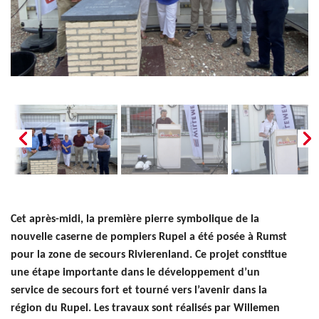
Cet après-midi, la première pierre symbolique de la
nouvelle caserne de pompiers Rupel a été posée à Rumst
pour la zone de secours Rivierenland. Ce projet constitue
une étape importante dans le développement d’un
service de secours fort et tourné vers l’avenir dans la
région du Rupel. Les travaux sont réalisés par Willemen