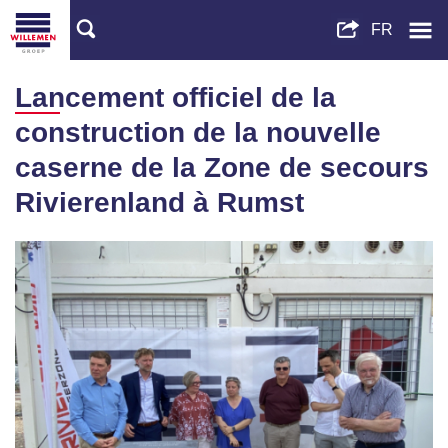
Lancement officiel de la
construction de la nouvelle
caserne de la Zone de secours
Rivierenland à Rumst