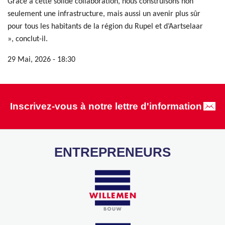
Grâce à cette solide collaboration, nous construisons non
seulement une infrastructure, mais aussi un avenir plus sûr
pour tous les habitants de la région du Rupel et d’Aartselaar
», conclut-il.
29 Mai, 2026 - 18:30
Inscrivez-vous à notre lettre d'information
ENTREPRENEURS