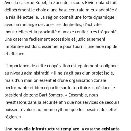
Avec la caserne Rupel, la Zone de secours Rivierenland fait
délibérément le choix d’une base centrale mieux adaptée à
la réalité actuelle. La région connaît une forte dynamique,
avec un mélange de zones résidentielles, d’activités
industrielles et la proximité d’un axe routier très fréquenté.
Une caserne facilement accessible et judicieusement
implantée est donc essentielle pour fournir une aide rapide
et efficace.
L’importance de cette coopération est également soulignée
au niveau administratif. « Il ne s’agit pas d’un projet isolé,
mais d’un maillon essentiel d’une organisation zonale
performante et bien répartie sur le territoire », déclare le
président de zone Bart Somers. « Ensemble, nous
investissons dans la sécurité afin que nos services de secours
puissent évoluer au même rythme que les besoins de cette
région. »
Une nouvelle infrastructure remplace la caserne existante