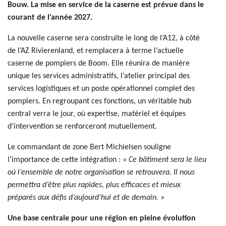
Bouw. La mise en service de la caserne est prévue dans le
courant de l’année 2027.
La nouvelle caserne sera construite le long de l’A12, à côté
de l’AZ Rivierenland, et remplacera à terme l’actuelle
caserne de pompiers de Boom. Elle réunira de manière
unique les services administratifs, l’atelier principal des
services logistiques et un poste opérationnel complet des
pompiers. En regroupant ces fonctions, un véritable hub
central verra le jour, où expertise, matériel et équipes
d’intervention se renforceront mutuellement.
Le commandant de zone Bert Michielsen souligne
l’importance de cette intégration :
« Ce bâtiment sera le lieu
où l’ensemble de notre organisation se retrouvera. Il nous
permettra d’être plus rapides, plus efficaces et mieux
préparés aux défis d’aujourd’hui et de demain. »
Une base centrale pour une région en pleine évolution