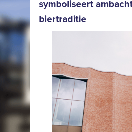
symboliseert ambacht
biertraditie