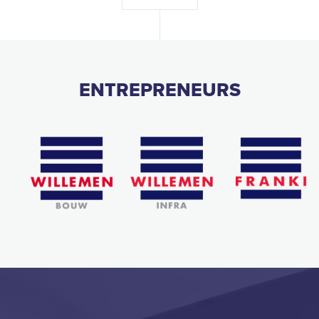
ENTREPRENEURS