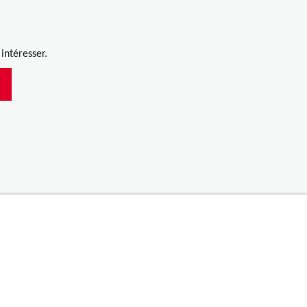
.
intéresser.