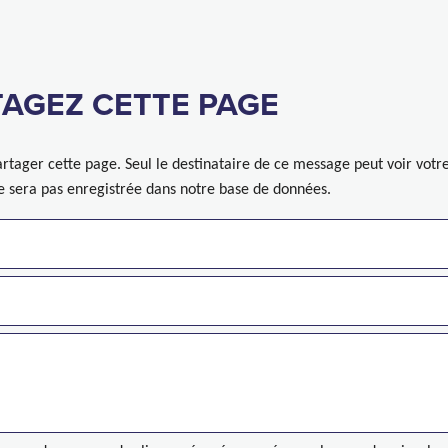
AGEZ CETTE PAGE
rtager cette page. Seul le destinataire de ce message peut voir votr
ne sera pas enregistrée dans notre base de données.