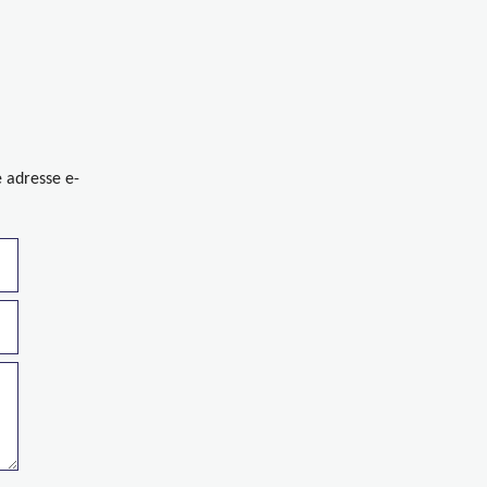
e adresse e-