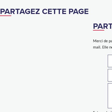
PARTAGEZ CETTE PAGE
PART
Merci de pa
mail. Elle 