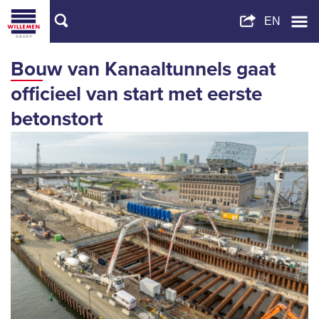
Bouw van Kanaaltunnels gaat
officieel van start met eerste
betonstort