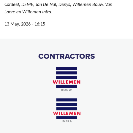
Cordeel, DEME, Jan De Nul, Denys, Willemen Bouw, Van
Laere en Willemen Infra.
13 May, 2026 - 16:15
CONTRACTORS