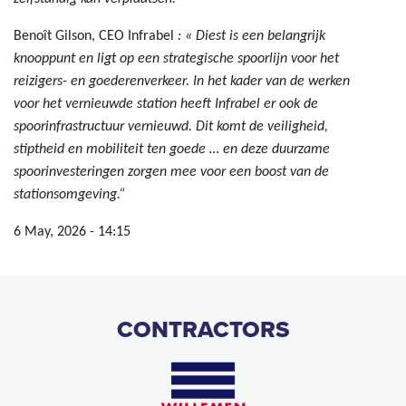
Benoît Gilson, CEO Infrabel
: « Diest is een belangrijk
knooppunt en ligt op een strategische spoorlijn voor het
reizigers- en goederenverkeer. In het kader van de werken
voor het vernieuwde station heeft Infrabel er ook de
spoorinfrastructuur vernieuwd. Dit komt de veiligheid,
stiptheid en mobiliteit ten goede … en deze duurzame
spoorinvesteringen zorgen mee voor een boost van de
stationsomgeving.“
6 May, 2026 - 14:15
CONTRACTORS