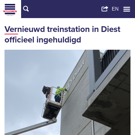
Vernieuwd treinstation in Diest
officieel ingehuldigd