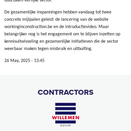
duurzaam eerlijke sector.”
De gezamenlijke inspanningen hebben vandaag tot twee
concrete mijlpalen geleid: de lancering van de website
workinginconstruction.be en de introductievideo. Maar
belangrijker nog is het engagement om te blijven inzetten op
kennisuitwisseling en gezamenlijke initiatieven die de sector
weerbaar maken tegen misbruik en uitbuiting.
26 May, 2025 - 13:45
CONTRACTORS