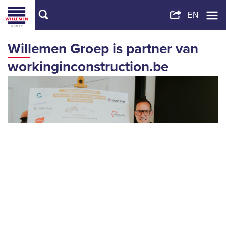
Willemen Groep is partner van
workinginconstruction.be