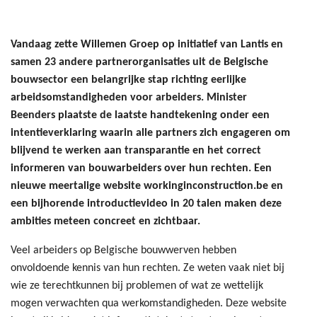
Vandaag zette Willemen Groep op initiatief van Lantis en
samen 23 andere partnerorganisaties uit de Belgische
bouwsector een belangrijke stap richting eerlijke
arbeidsomstandigheden voor arbeiders. Minister
Beenders plaatste de laatste handtekening onder een
intentieverklaring waarin alle partners zich engageren om
blijvend te werken aan transparantie en het correct
informeren van bouwarbeiders over hun rechten. Een
nieuwe meertalige website workinginconstruction.be en
een bijhorende introductievideo in 20 talen maken deze
ambities meteen concreet en zichtbaar.
Veel arbeiders op Belgische bouwwerven hebben
onvoldoende kennis van hun rechten. Ze weten vaak niet bij
wie ze terechtkunnen bij problemen of wat ze wettelijk
mogen verwachten qua werkomstandigheden. Deze website