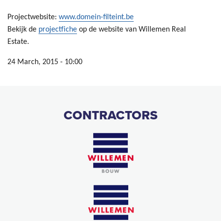
Projectwebsite:
www.domein-filteint.be
Bekijk de
projectfiche
op de website van Willemen Real
Estate.
24 March, 2015 - 10:00
CONTRACTORS