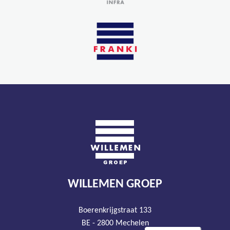
WILLEMEN GROEP
Boerenkrijgstraat 133
BE - 2800 Mechelen