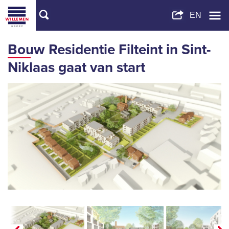
Bouw Residentie Filteint in Sint-
Niklaas gaat van start